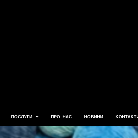
ПОСЛУГИ
ПРО НАС
НОВИНИ
КОНТАКТ