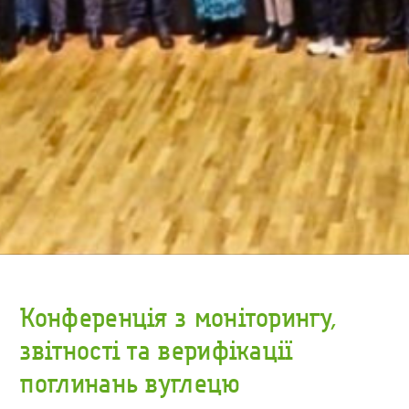
Конференція з моніторингу,
звітності та верифікації
поглинань вуглецю