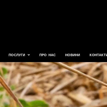
ПОСЛУГИ
ПРО НАС
НОВИНИ
КОНТАКТ